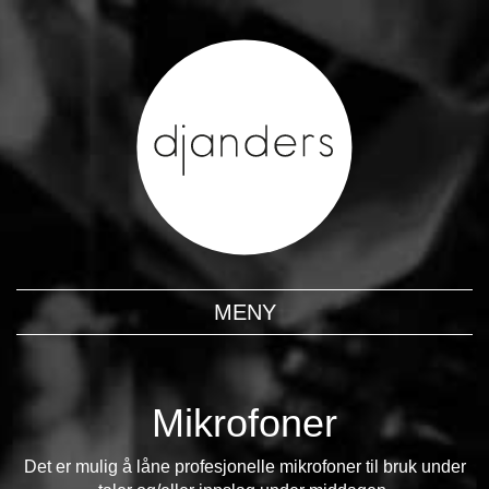
MENY
Mikrofoner
Det er mulig å låne profesjonelle mikrofoner til bruk under